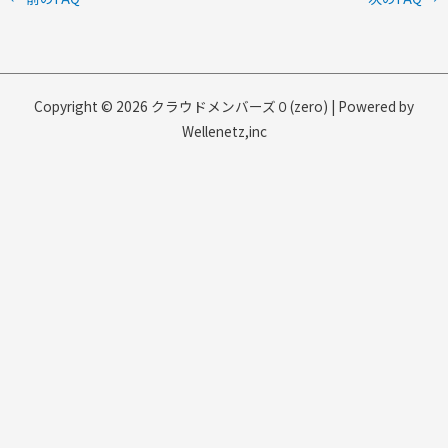
Copyright © 2026 クラウドメンバーズ０(zero) | Powered by
Wellenetz,inc